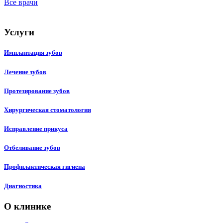
Все врачи
Услуги
Имплантация зубов
Лечение зубов
Протезирование зубов
Хирургическая стоматология
Исправление прикуса
Отбеливание зубов
Профилактическая гигиена
Диагностика
О клинике