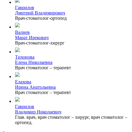
Гаврилов
Дмитрий Владимирович
Врач-стоматолог-ортопед
Валиев
Марат Ирекович
Врач-стоматолог-хирург
Тихонова
Елена Николаевна
Врач стоматолог – терапевт
Елахова
Ирина Анатольевна
Врач стоматолог – терапевт
Гаврилов
Владимир Николаевич
Глав. врач, врач стоматолог – хирург, врач стоматолог –
ортопед.