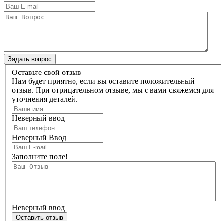
Оставьте свой отзыв
Нам будет приятно, если вы оставите положительный
отзыв. При отрицательном отзыве, мы с вами свяжемся для
уточнения деталей.
Неверный ввод
Неверный Ввод
Заполните поле!
Неверный ввод