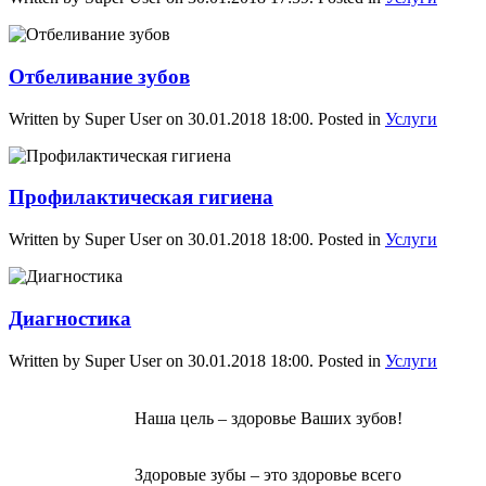
Отбеливание зубов
Written by Super User on
30.01.2018 18:00
. Posted in
Услуги
Профилактическая гигиена
Written by Super User on
30.01.2018 18:00
. Posted in
Услуги
Диагностика
Written by Super User on
30.01.2018 18:00
. Posted in
Услуги
Наша цель – здоровье Ваших зубов!
Здоровые зубы – это здоровье всего