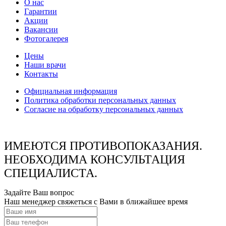
О нас
Гарантии
Акции
Вакансии
Фотогалерея
Цены
Наши врачи
Контакты
Официальная информация
Политика обработки персональных данных
Согласие на обработку персональных данных
ИМЕЮТСЯ ПРОТИВОПОКАЗАНИЯ.
НЕОБХОДИМА КОНСУЛЬТАЦИЯ
СПЕЦИАЛИСТА.
Задайте Ваш вопрос
Наш менеджер свяжеться с Вами в ближайшее время