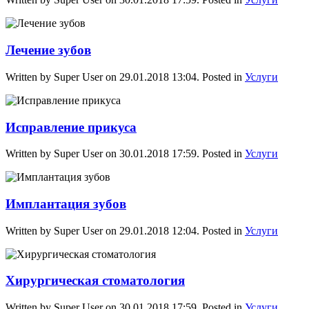
Лечение зубов
Written by Super User on
29.01.2018 13:04
. Posted in
Услуги
Исправление прикуса
Written by Super User on
30.01.2018 17:59
. Posted in
Услуги
Имплантация зубов
Written by Super User on
29.01.2018 12:04
. Posted in
Услуги
Хирургическая стоматология
Written by Super User on
30.01.2018 17:59
. Posted in
Услуги