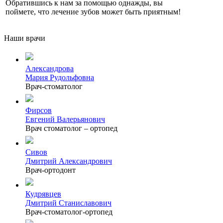
Обратившись к нам за помощью однажды, вы
поймете, что лечение зубов может быть приятным!
Наши врачи
Александрова
Мария Рудольфовна
Врач-стоматолог
Фирсов
Евгений Валерьянович
Врач стоматолог – ортопед
Сивов
Дмитрий Александрович
Врач-ортодонт
Кудрявцев
Дмитрий Станиславович
Врач-стоматолог-ортопед