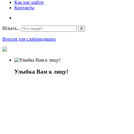
Как нас найти
Контакты
Искать...
0
Версия для слабовидящих
Улыбка Вам к лицу!