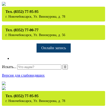
Тел. (8352) 77-95-95
г. Новочебоксарск, Ул. Винокурова, д. 78
Тел. (8352) 77-00-77
г. Новочебоксарск, Ул. Винокурова, д. 56
Онлайн запись
Искать...
0
Версия для слабовидящих
Тел. (8352) 77-95-95
г. Новочебоксарск, Ул. Винокурова, д. 78