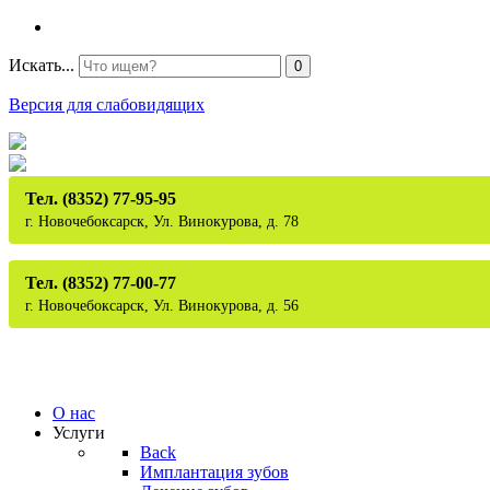
Искать...
0
Версия для слабовидящих
Тел. (8352) 77-95-95
г. Новочебоксарск, Ул. Винокурова, д. 78
Тел. (8352) 77-00-77
г. Новочебоксарск, Ул. Винокурова, д. 56
О нас
Услуги
Back
Имплантация зубов