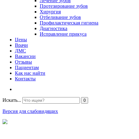
Лечение зубов
Протезирование зубов
Хирургия
Отбеливание зубов
Профилактическая гигиена
Диагностика
Исправление прикуса
Цены
Врачи
ДМС
Вакансии
Отзывы
Пациентам
Как нас найти
Контакты
Искать...
0
Версия для слабовидящих