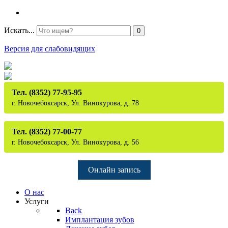
Искать...
0
Версия для слабовидящих
Тел. (8352) 77-95-95
г. Новочебоксарск, Ул. Винокурова, д. 78
Тел. (8352) 77-00-77
г. Новочебоксарск, Ул. Винокурова, д. 56
Онлайн запись
О нас
Услуги
Back
Имплантация зубов