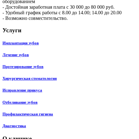
оборудованием
- Достойная заработная плата с 30 000 до 80 000 руб.
- Удобный график работы с 8.00 до 14.00; 14.00 до 20.00
- Возможно совместительство.
Услуги
Имплантация зубов
Лечение зубов
Протезирование зубов
Хирургическая стоматология
Исправление прикуса
Отбеливание зубов
Профилактическая гигиена
Диагностика
О клинике